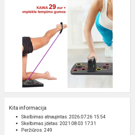
Kita informacija
Skelbimas atnaujintas: 2026.07.26 15:54
Skelbimas įdėtas: 2021.08.03 17:31
Peržiūros: 249