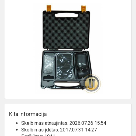
Kita informacija
Skelbimas atnaujintas: 2026.07.26 15:54
Skelbimas įdėtas: 2017.07.31 14:27