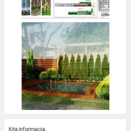
Kita informacija