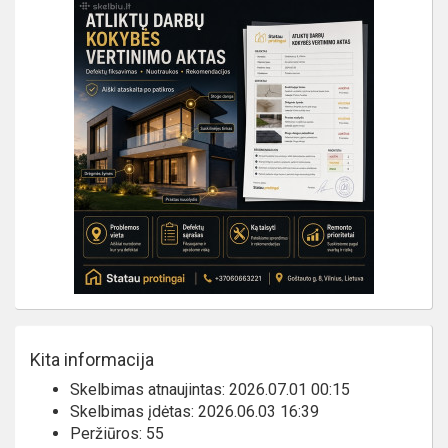
Kita informacija
Skelbimas atnaujintas: 2026.07.01 00:15
Skelbimas įdėtas: 2026.06.03 16:39
Peržiūros: 55