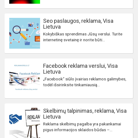
Seo paslaugos, reklama, Visa
Lietuva
Kokybiškas sprendimas Jūsų verslui. Turite
internetinę svetainę ir norite būti...
Facebook reklama verslui, Visa
Lietuva
„Facebook“ siūlo įvairias reklamos galimybes,
todėl išsirinksite tinkamiausią...
Skelbimų talpinimas, reklama, Visa
Lietuva
Reklama skelbimų pagalba yra pakankamai
pigus informacijos sklaidos būdas –...