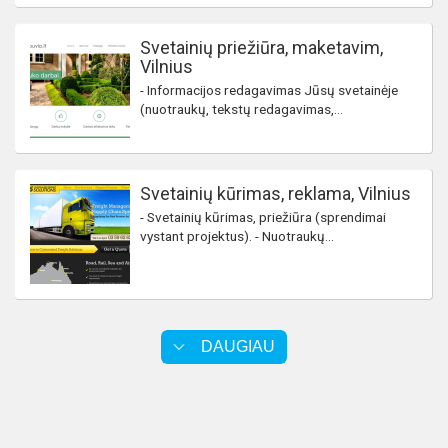
Svetainių priežiūra, maketavim,
Vilnius
- Informacijos redagavimas Jūsų svetainėje
(nuotraukų, tekstų redagavimas,...
Svetainių kūrimas, reklama, Vilnius
- Svetainių kūrimas, priežiūra (sprendimai
vystant projektus). - Nuotraukų...
DAUGIAU