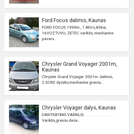
Ford Focus dalimis, Kaunas
FORD FOCUS 1999m., 1.8litro,85kw,
16VOZTUVU, ZETEC variklis, mechanine
pavaru...
Chrysler Grand Voyager 2001m,
Kaunas
Chrysler Grand Voyager 2001m. dalimis,
2.5CRD dyzelis,mechanine greiciu...
Chrysler Voyager dalys, Kaunas
DANTRATINIS VARIKLIS. . . . . . . . . . . . . . . . .
Variklis,greiciu deze...