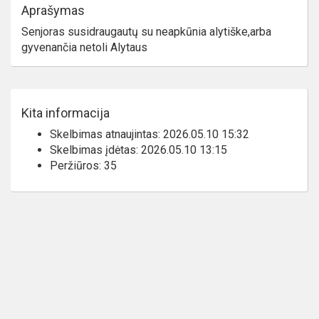
Aprašymas
Senjoras susidraugautų su neapkūnia alytiške,arba
gyvenančia netoli Alytaus
Kita informacija
Skelbimas atnaujintas: 2026.05.10 15:32
Skelbimas įdėtas: 2026.05.10 13:15
Peržiūros: 35