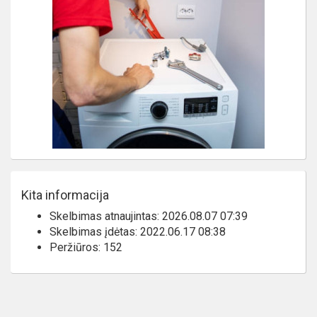
Kita informacija
Skelbimas atnaujintas: 2026.08.07 07:39
Skelbimas įdėtas: 2022.06.17 08:38
Peržiūros: 152