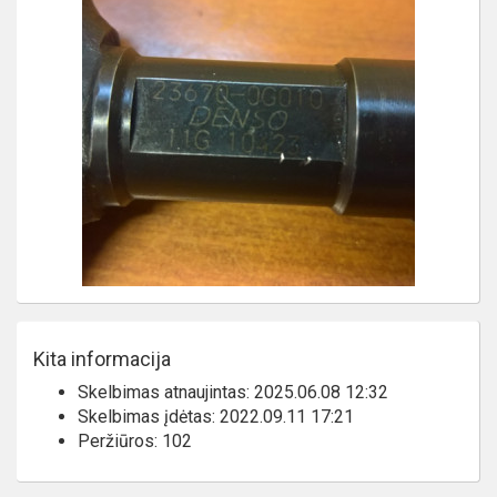
Kita informacija
Skelbimas atnaujintas: 2025.06.08 12:32
Skelbimas įdėtas: 2022.09.11 17:21
Peržiūros: 102