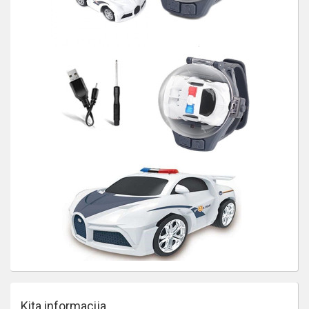
Kita informacija