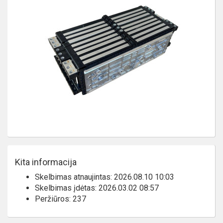
Kita informacija
Skelbimas atnaujintas: 2026.08.10 10:03
Skelbimas įdėtas: 2026.03.02 08:57
Peržiūros: 237