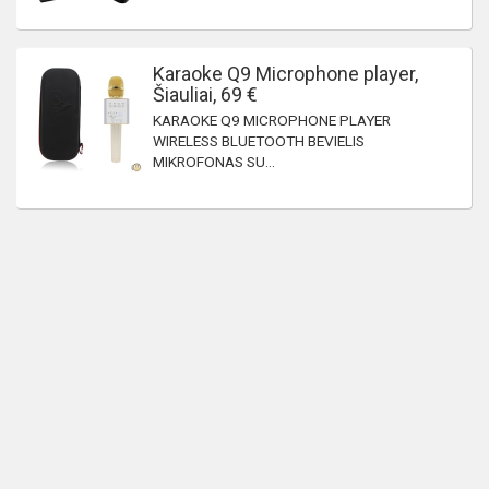
Karaoke Q9 Microphone player,
Šiauliai, 69 €
KARAOKE Q9 MICROPHONE PLAYER
WIRELESS BLUETOOTH BEVIELIS
MIKROFONAS SU...