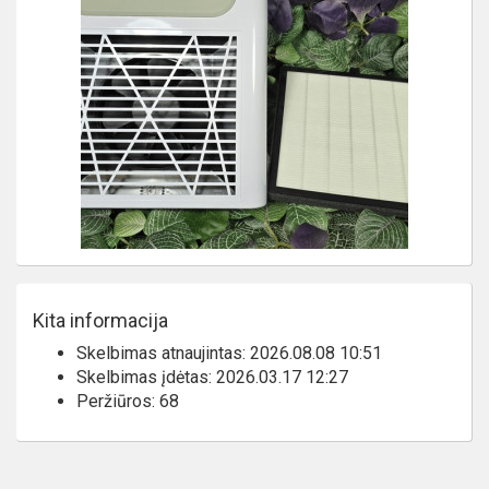
Kita informacija
Skelbimas atnaujintas: 2026.08.08 10:51
Skelbimas įdėtas: 2026.03.17 12:27
Peržiūros: 68