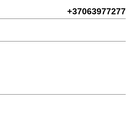
+37063977277