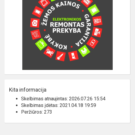
Kita informacija
Skelbimas atnaujintas: 2026.07.26 15:54
Skelbimas įdėtas: 2021.04.18 19:59
Peržiūros: 273