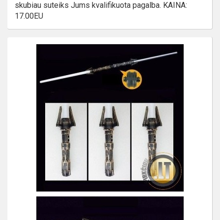
skubiau suteiks Jums kvalifikuota pagalba. KAINA:
17.00EU