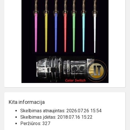
Kita informacija
Skelbimas atnaujintas: 2026.07.26 15:54
Skelbimas įdėtas: 2018.07.16 15:22
Peržiūros: 327