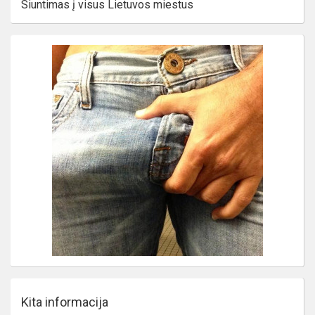
Siuntimas į visus Lietuvos miestus
Kita informacija