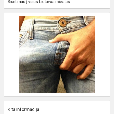
Siuntimas į visus Lietuvos miestus
Kita informacija