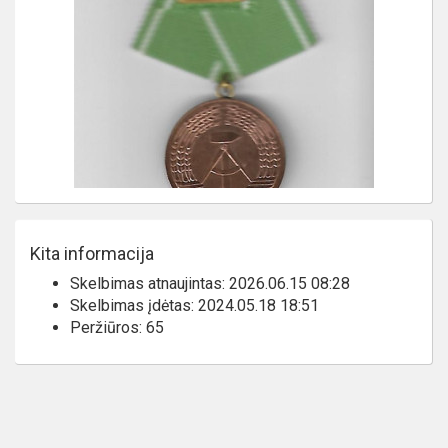
Kita informacija
Skelbimas atnaujintas: 2026.06.15 08:28
Skelbimas įdėtas: 2024.05.18 18:51
Peržiūros: 65