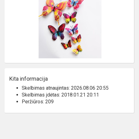
Kita informacija
Skelbimas atnaujintas: 2026.08.06 20:55
Skelbimas įdėtas: 2018.01.21 20:11
Peržiūros: 209