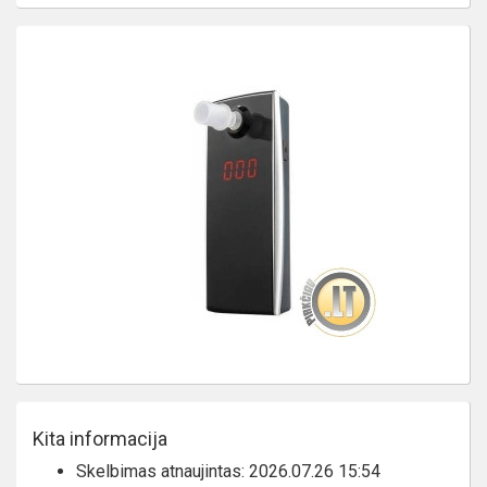
Kita informacija
Skelbimas atnaujintas: 2026.07.26 15:54