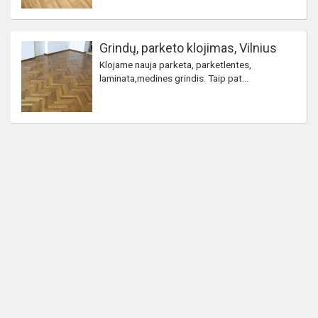
Grindų, parketo klojimas, Vilnius
Klojame nauja parketa, parketlentes,
laminata,medines grindis. Taip pat...