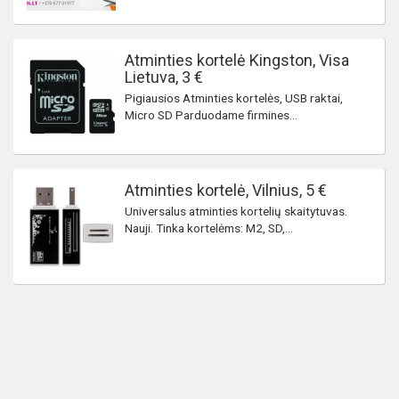
Atminties kortelė Kingston, Visa
Lietuva, 3 €
Pigiausios Atminties kortelės, USB raktai,
Micro SD Parduodame firmines...
Atminties kortelė, Vilnius, 5 €
Universalus atminties kortelių skaitytuvas.
Nauji. Tinka kortelėms: M2, SD,...