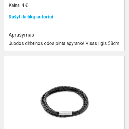
Kaina: 4 €
Rašyti laišką autoriui
Aprašymas
Juodos dirbtinos odos pinta apyrankė Visas ilgis 58cm