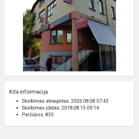
Kita informacija
Skelbimas atnaujintas: 2026.08.08 07:43
Skelbimas įdėtas: 2018.08.15 09:14
Peržiūros: 835