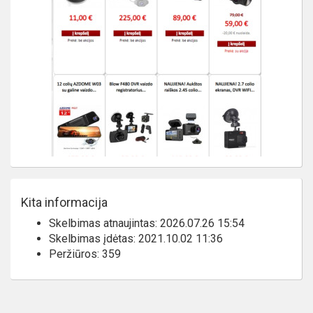
Kita informacija
Skelbimas atnaujintas: 2026.07.26 15:54
Skelbimas įdėtas: 2021.10.02 11:36
Peržiūros: 359