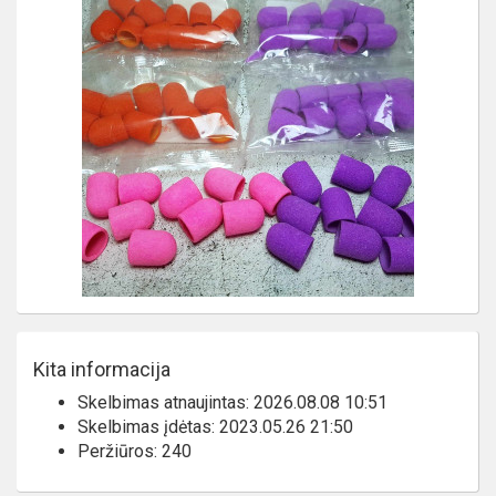
Kita informacija
Skelbimas atnaujintas: 2026.08.08 10:51
Skelbimas įdėtas: 2023.05.26 21:50
Peržiūros: 240