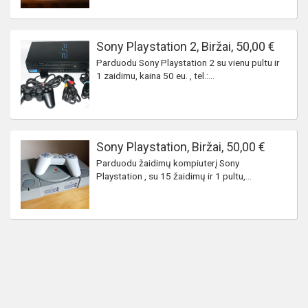
Sony Playstation 2, Biržai, 50,00 €
Parduodu Sony Playstation 2 su vienu pultu ir
1 zaidimu, kaina 50 eu. , tel.:...
Sony Playstation, Biržai, 50,00 €
Parduodu žaidimų kompiuterį Sony
Playstation , su 15 žaidimų ir 1 pultu,...