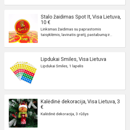
Stalo žaidimas Spot It, Visa Lietuva,
10 €
Linksmas žaidimas su paprastomis
taisyklėmis, lavinatis greitį, pastabumą ir...
Lipdukai Smiles, Visa Lietuva
Lipdukai Smiles, 1 lapelis
Kalėdinė dekoracija, Visa Lietuva, 3
€
Kalėdinė dekoracija, 3 rūšys