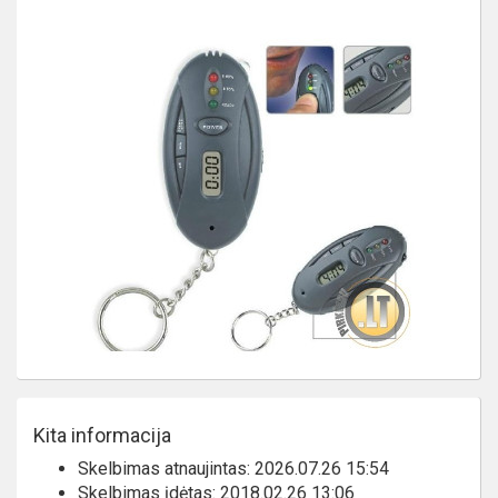
Kita informacija
Skelbimas atnaujintas: 2026.07.26 15:54
Skelbimas įdėtas: 2018.02.26 13:06